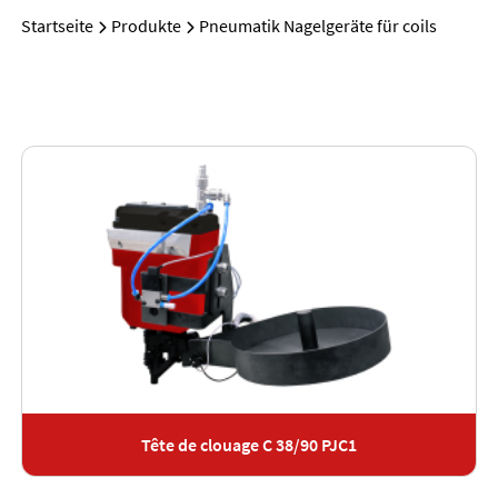
Startseite
Produkte
Pneumatik Nagelgeräte für coils
Tête de clouage C 38/90 PJC1