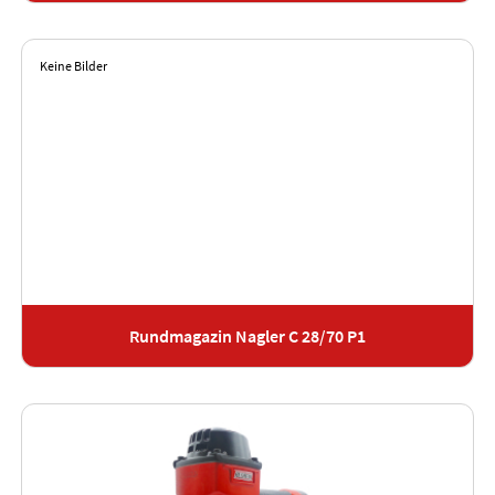
Keine Bilder
Rundmagazin Nagler C 28/70 P1