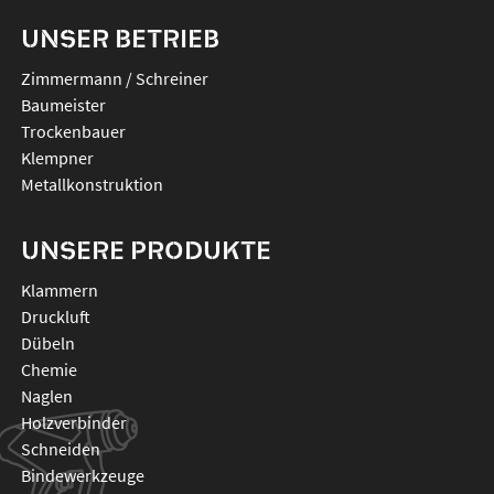
UNSER BETRIEB
Zimmermann / Schreiner
Baumeister
Trockenbauer
Klempner
Metallkonstruktion
UNSERE PRODUKTE
klammern
druckluft
dübeln
chemie
naglen
holzverbinder
schneiden
bindewerkzeuge