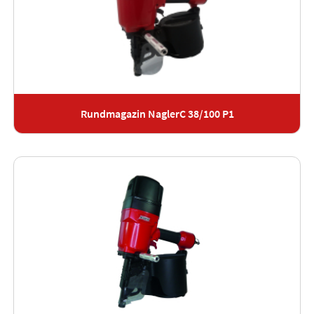
Rundmagazin NaglerC 38/100 P1