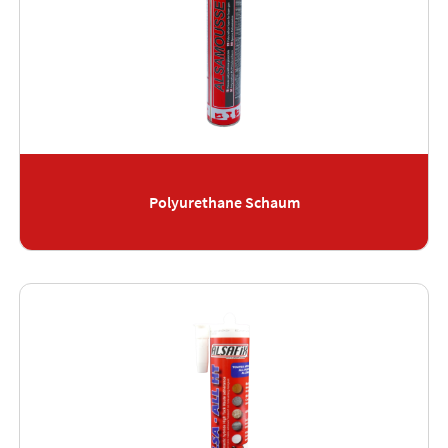
Polyurethane Schaum