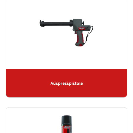
Auspresspistole