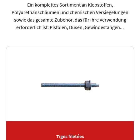
Ein komplettes Sortiment an Klebstoffen,
Polyurethanschäumen und chemischen Versiegelungen
sowie das gesamte Zubehör, das für ihre Verwendung
erforderlich ist: Pistolen, Düsen, Gewindestangen...
Tiges filetées