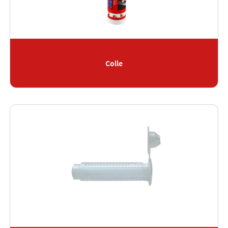
Colle