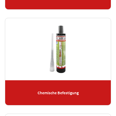
Chemische Befestigung