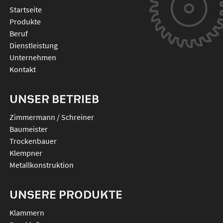
Startseite
Produkte
Beruf
Dienstleistung
Unternehmen
Kontakt
UNSER BETRIEB
Zimmermann / Schreiner
Baumeister
Trockenbauer
Klempner
Metallkonstruktion
UNSERE PRODUKTE
klammern