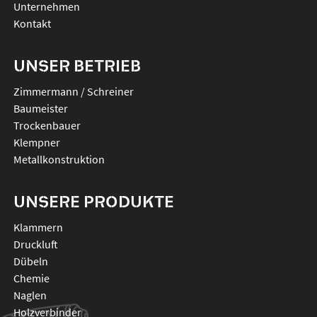
Unternehmen
Kontakt
UNSER BETRIEB
Zimmermann / Schreiner
Baumeister
Trockenbauer
Klempner
Metallkonstruktion
UNSERE PRODUKTE
klammern
druckluft
dübeln
chemie
naglen
holzverbinder