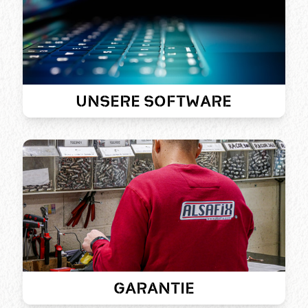
UNSERE SOFTWARE
GARANTIE