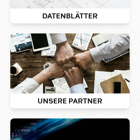
DATENBLÄTTER
UNSERE PARTNER