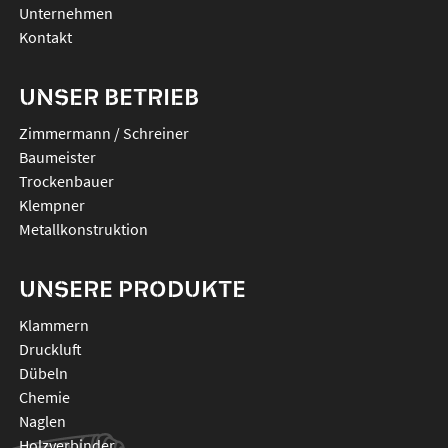
Unternehmen
Kontakt
UNSER BETRIEB
Zimmermann / Schreiner
Baumeister
Trockenbauer
Klempner
Metallkonstruktion
UNSERE PRODUKTE
klammern
druckluft
dübeln
chemie
naglen
holzverbinder