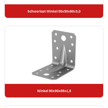
Schwerlast Winkel 90x50x80x3,0
Winkel 90x90x65x1,5