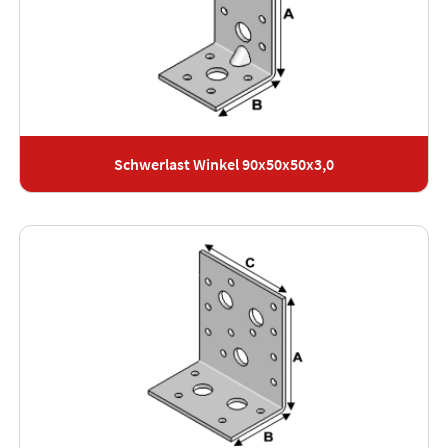
Schwerlast Winkel 90x50x50x3,0