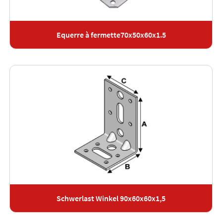
Equerre à fermette70x50x60x1.5
Schwerlast Winkel 90x60x60x1,5