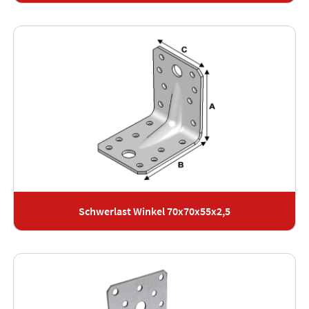
Schwerlast Winkel 70x70x55x2,5