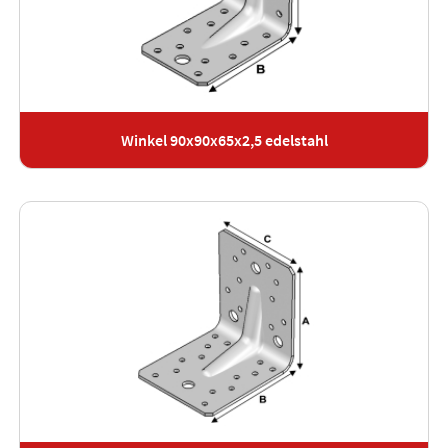
Winkel 90x90x65x2,5 edelstahl