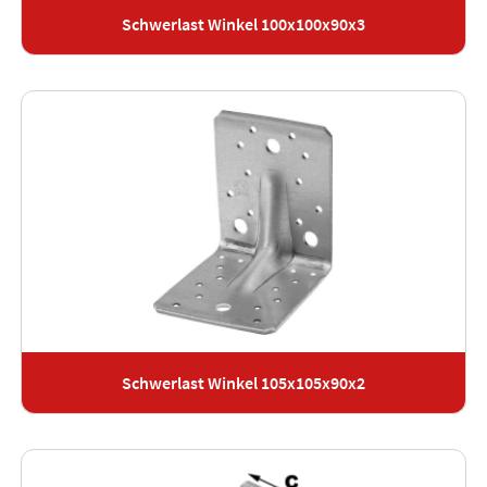
Schwerlast Winkel 100x100x90x3
Schwerlast Winkel 105x105x90x2