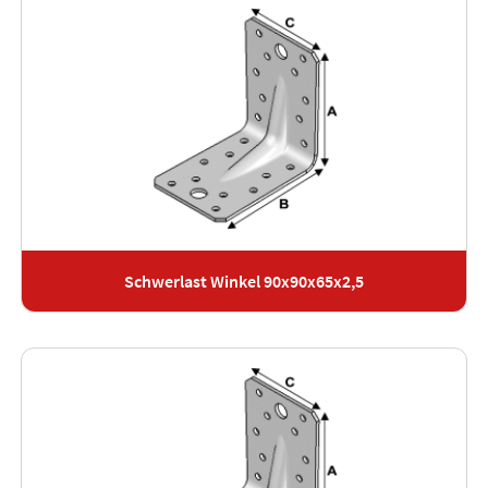
Schwerlast Winkel 90x90x65x2,5