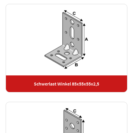
Schwerlast Winkel 85x55x55x2,5