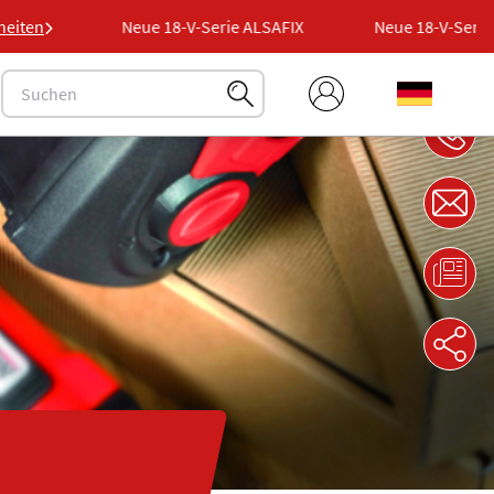
AFIX
heiten
Neue 18-V-Serie ALSAFIX
Neue 18-V-Serie A