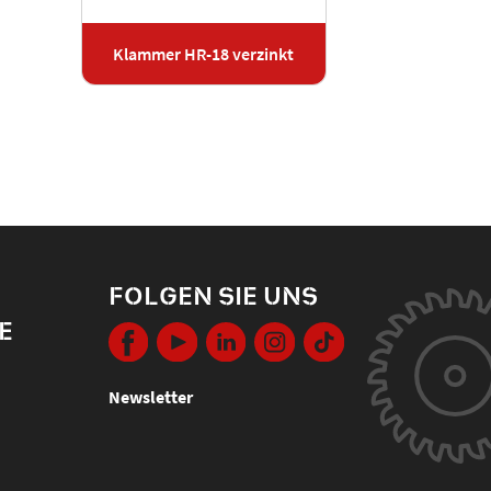
Klammer HR-18 verzinkt
FOLGEN SIE UNS
E
Newsletter