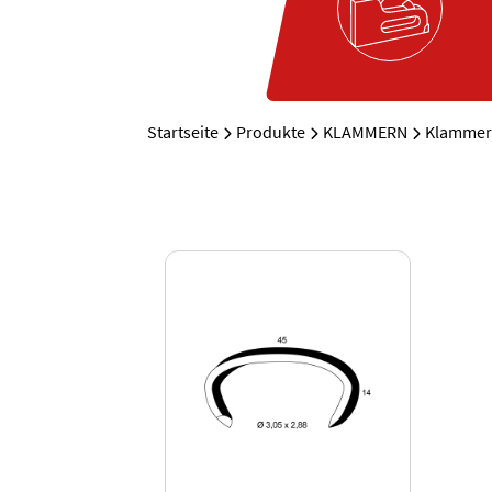
Startseite
Produkte
KLAMMERN
Klammer