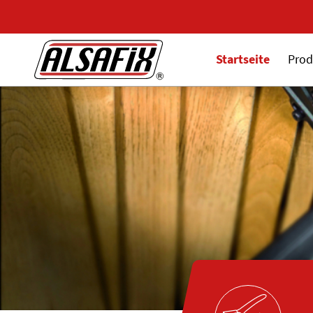
Startseite
Prod