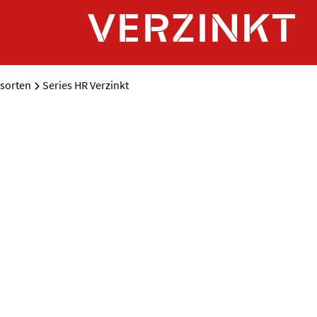
VERZINKT
sorten
Series HR Verzinkt