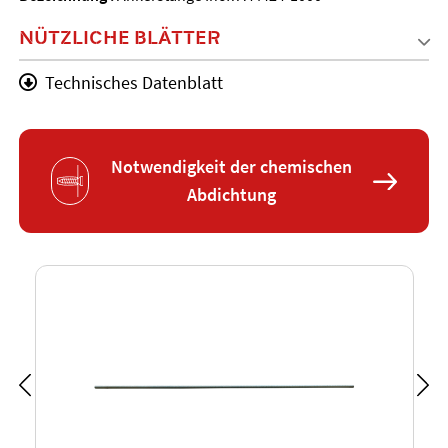
NÜTZLICHE BLÄTTER
Technisches Datenblatt
Notwendigkeit der chemischen
Abdichtung