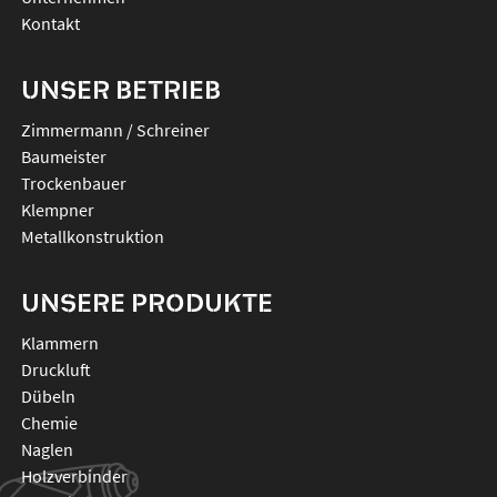
Kontakt
UNSER BETRIEB
Zimmermann / Schreiner
Baumeister
Trockenbauer
Klempner
Metallkonstruktion
UNSERE PRODUKTE
klammern
druckluft
dübeln
chemie
naglen
holzverbinder