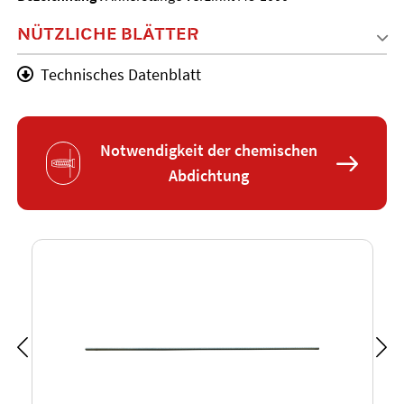
NÜTZLICHE BLÄTTER
Technisches Datenblatt
Notwendigkeit der chemischen
Abdichtung