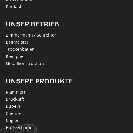
Kontakt
UNSER BETRIEB
Zimmermann / Schreiner
Baumeister
Trockenbauer
Klempner
Metallkonstruktion
UNSERE PRODUKTE
klammern
druckluft
dübeln
chemie
naglen
holzverbinder