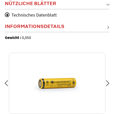
NÜTZLICHE BLÄTTER
Technisches Datenblatt
INFORMATIONSDETAILS
Gewicht :
0,050