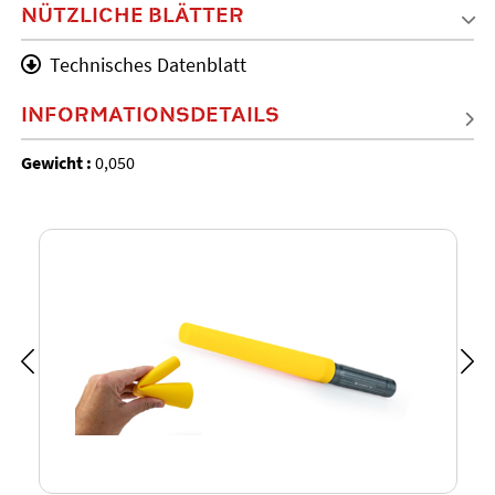
NÜTZLICHE BLÄTTER
Technisches Datenblatt
INFORMATIONSDETAILS
Gewicht :
0,050