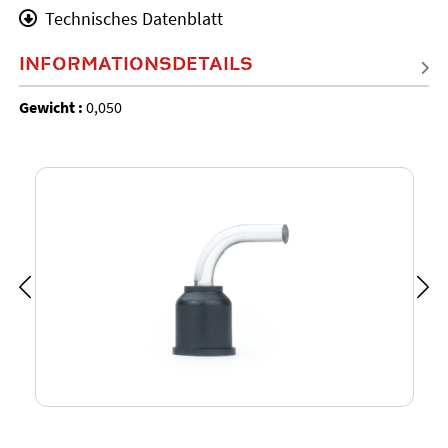
Technisches Datenblatt
INFORMATIONSDETAILS
Gewicht :
0,050