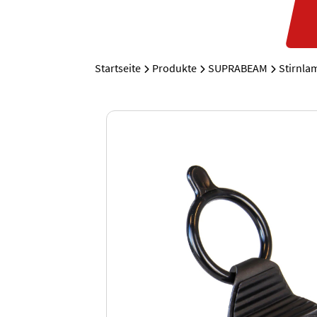
Startseite
Produkte
SUPRABEAM
Stirnla