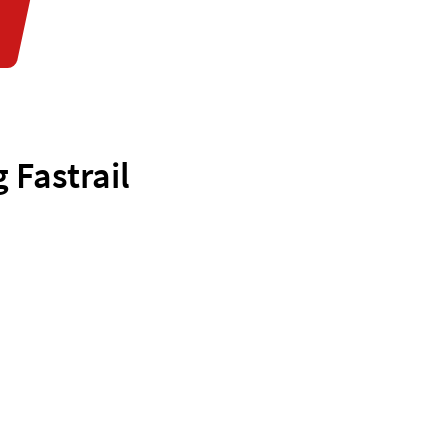
 Fastrail