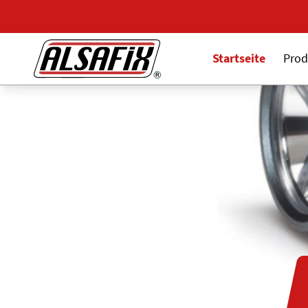
Startseite
Prod