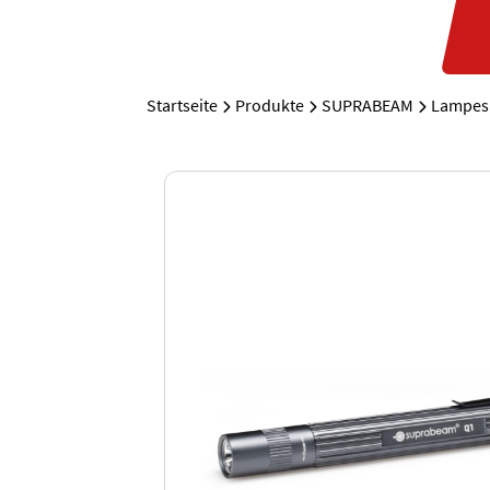
Startseite
Produkte
SUPRABEAM
Lampes 