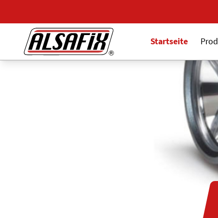
Startseite
Prod