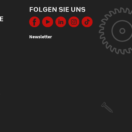
FOLGEN SIE UNS
E
Newsletter
s