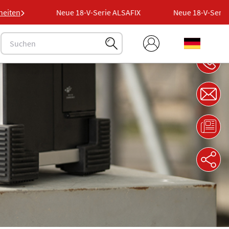
AFIX
heiten
Neue 18-V-Serie ALSAFIX
Neue 18-V-Serie AL