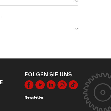
O
FOLGEN SIE UNS
E
Newsletter