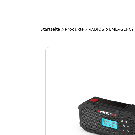
Startseite
Produkte
RADIOS
EMERGENCY 