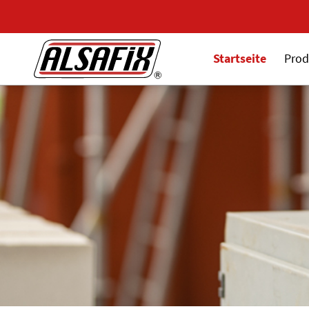
Startseite
Prod