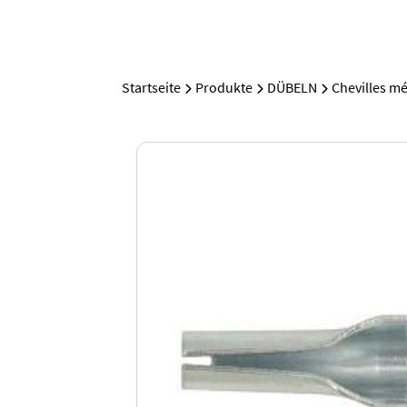
Startseite
Produkte
DÜBELN
Chevilles mé