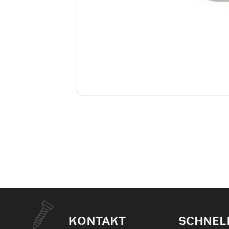
KONTAKT
SCHNEL