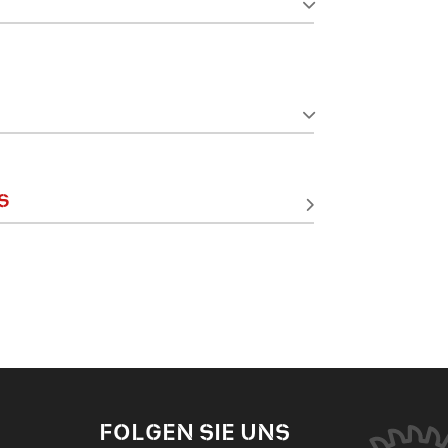
S
FOLGEN SIE UNS