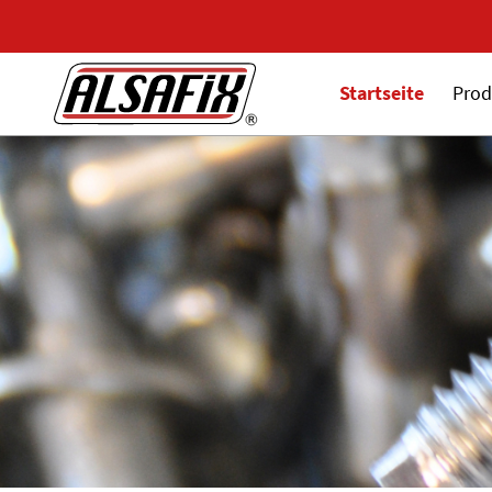
Startseite
Prod