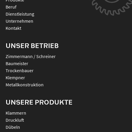
Beruf
Dienstleistung
Unternehmen
Kontakt
UNSER BETRIEB
Zimmermann / Schreiner
Baumeister
Trockenbauer
Klempner
Metallkonstruktion
UNSERE PRODUKTE
klammern
druckluft
dübeln