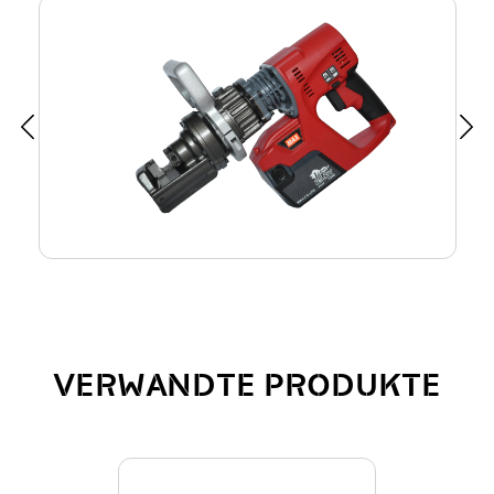
VERWANDTE PRODUKTE