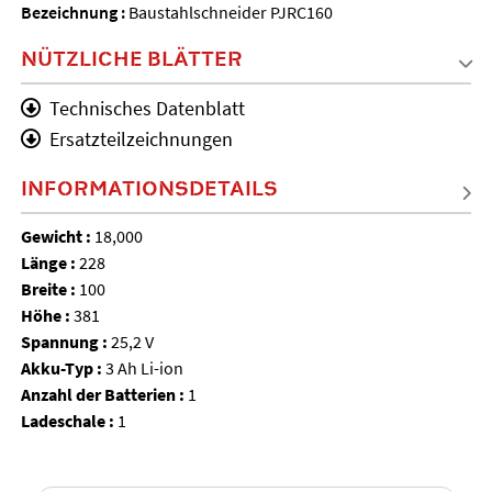
Bezeichnung :
Baustahlschneider PJRC160
NÜTZLICHE BLÄTTER
Technisches Datenblatt
Ersatzteilzeichnungen
INFORMATIONSDETAILS
Gewicht :
18,000
Länge :
228
Breite :
100
Höhe :
381
Spannung :
25,2 V
Akku-Typ :
3 Ah Li-ion
Anzahl der Batterien :
1
Ladeschale :
1