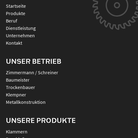
Startseite
Produkte
Beruf
Dienstleistung
Unternehmen
Kontakt
UNSER BETRIEB
Zimmermann / Schreiner
Baumeister
Trockenbauer
Klempner
Metallkonstruktion
UNSERE PRODUKTE
klammern