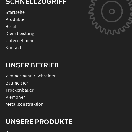
SCHNELLZUGRIFF
Startseite
Produkte
Beruf
Dienstleistung
Unternehmen
Kontakt
UNSER BETRIEB
Zimmermann / Schreiner
Baumeister
Trockenbauer
Klempner
Metallkonstruktion
UNSERE PRODUKTE