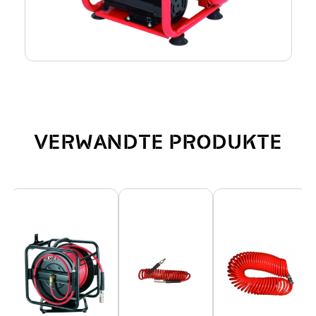
VERWANDTE PRODUKTE