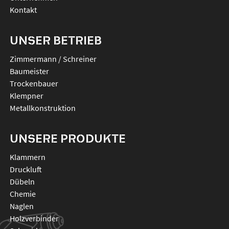
Kontakt
UNSER BETRIEB
Zimmermann / Schreiner
Baumeister
Trockenbauer
Klempner
Metallkonstruktion
UNSERE PRODUKTE
klammern
druckluft
dübeln
chemie
naglen
holzverbinder