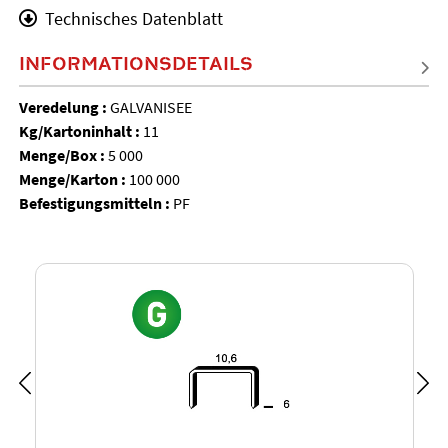
Technisches Datenblatt
INFORMATIONSDETAILS
Veredelung :
GALVANISEE
Kg/Kartoninhalt :
11
Menge/Box :
5 000
Menge/Karton :
100 000
Befestigungsmitteln :
PF