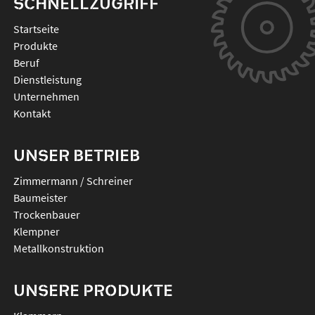
SCHNELLZUGRIFF
Startseite
Produkte
Beruf
Dienstleistung
Unternehmen
Kontakt
UNSER BETRIEB
Zimmermann / Schreiner
Baumeister
Trockenbauer
Klempner
Metallkonstruktion
UNSERE PRODUKTE