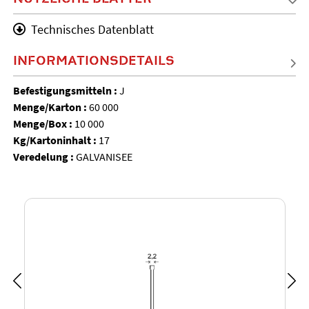
Technisches Datenblatt
INFORMATIONSDETAILS
Befestigungsmitteln :
J
Menge/Karton :
60 000
Menge/Box :
10 000
Kg/Kartoninhalt :
17
Veredelung :
GALVANISEE