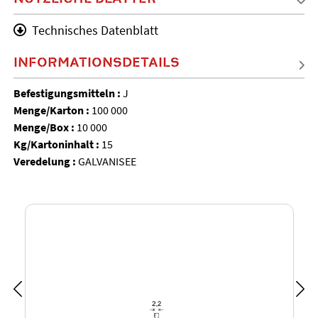
Technisches Datenblatt
INFORMATIONSDETAILS
Befestigungsmitteln :
J
Menge/Karton :
100 000
Menge/Box :
10 000
Kg/Kartoninhalt :
15
Veredelung :
GALVANISEE