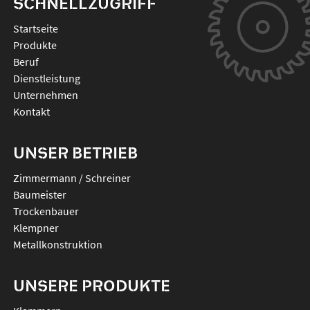
SCHNELLZUGRIFF
Startseite
Produkte
Beruf
Dienstleistung
Unternehmen
Kontakt
UNSER BETRIEB
Zimmermann / Schreiner
Baumeister
Trockenbauer
Klempner
Metallkonstruktion
UNSERE PRODUKTE