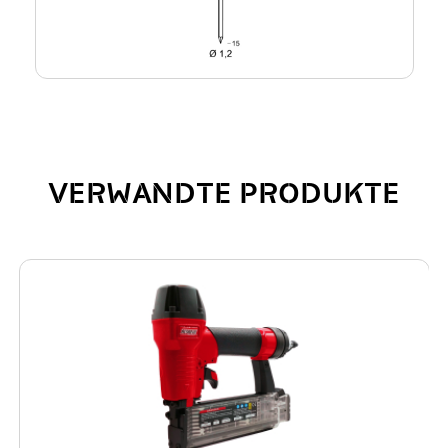
VERWANDTE PRODUKTE