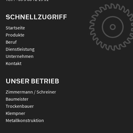
SCHNELLZUGRIFF
Startseite
Produkte
Beruf
Dienstleistung
Unternehmen
Kontakt
UNSER BETRIEB
Zimmermann / Schreiner
Baumeister
Trockenbauer
Klempner
Metallkonstruktion