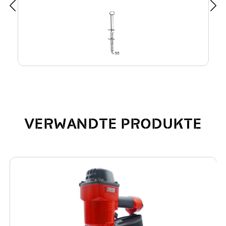
VERWANDTE PRODUKTE