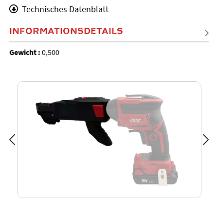
Technisches Datenblatt
INFORMATIONSDETAILS
Gewicht :
0,500