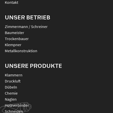
Kontakt
UNSER BETRIEB
Zimmermann / Schreiner
Baumeister
Trockenbauer
Klempner
Metallkonstruktion
UNSERE PRODUKTE
klammern
druckluft
dübeln
chemie
naglen
holzverbinder
schneiden