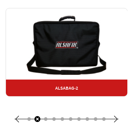
ALSABAG-2