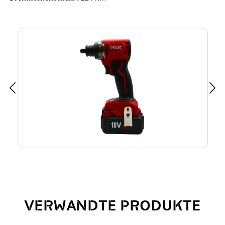
VERWANDTE PRODUKTE