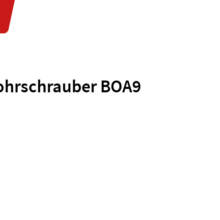
ohrschrauber BOA9