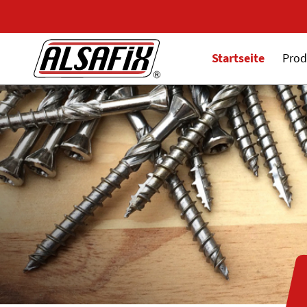
Startseite
Prod