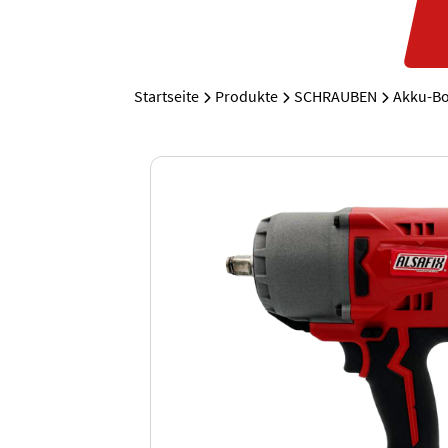
Startseite
Produkte
SCHRAUBEN
Akku-B