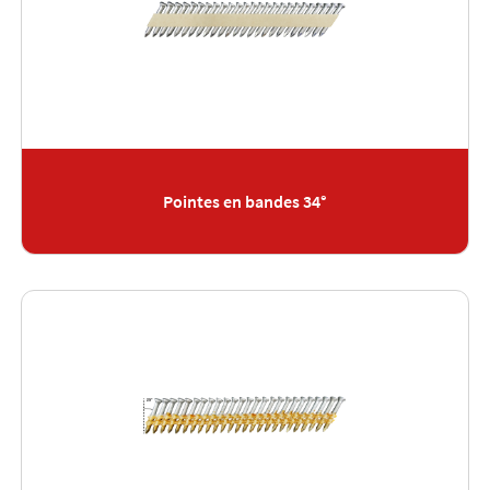
Pointes en bandes 34°