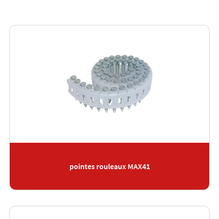
pointes rouleaux MAX41