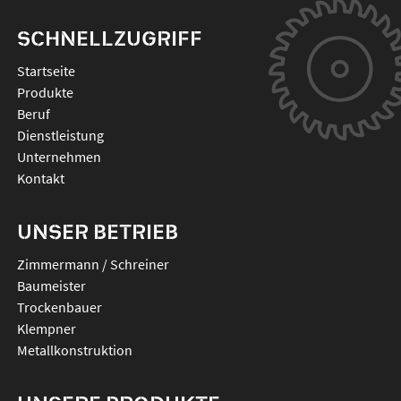
SCHNELLZUGRIFF
Startseite
Produkte
Beruf
Dienstleistung
Unternehmen
Kontakt
UNSER BETRIEB
Zimmermann / Schreiner
Baumeister
Trockenbauer
Klempner
Metallkonstruktion