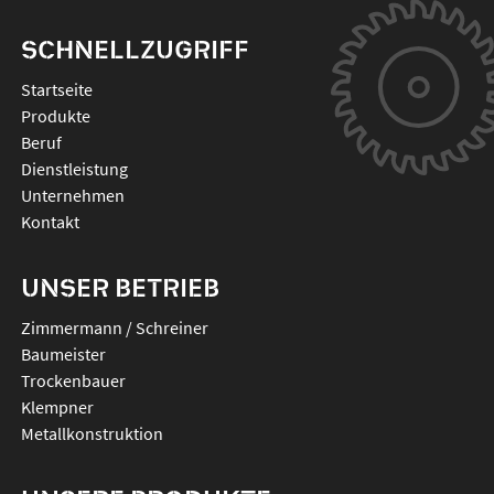
SCHNELLZUGRIFF
Startseite
Produkte
Beruf
Dienstleistung
Unternehmen
Kontakt
UNSER BETRIEB
Zimmermann / Schreiner
Baumeister
Trockenbauer
Klempner
Metallkonstruktion