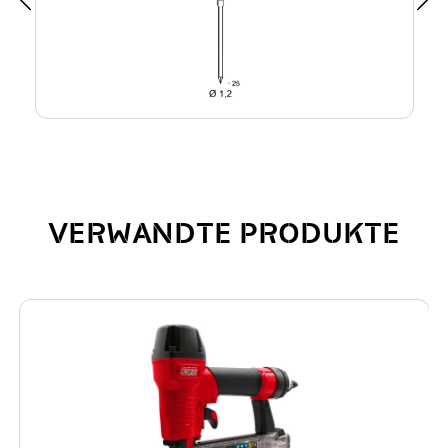
VERWANDTE PRODUKTE