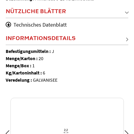
NÜTZLICHE BLÄTTER
Technisches Datenblatt
INFORMATIONSDETAILS
Befestigungsmitteln :
J
Menge/Karton :
20
Menge/Box :
1
Kg/Kartoninhalt :
6
Veredelung :
GALVANISEE